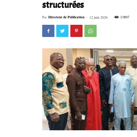
structurées
13807
Par
Directeur de Publication
-
12 juin 2026