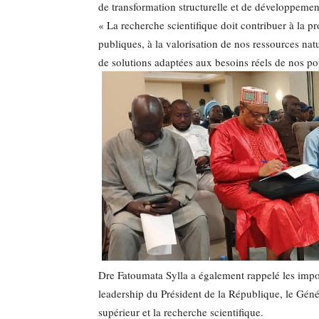
de transformation structurelle et de développeme
« La recherche scientifique doit contribuer à la p
publiques, à la valorisation de nos ressources nat
de solutions adaptées aux besoins réels de nos popu
Dre Fatoumata Sylla a également rappelé les impo
leadership du Président de la République, le G
supérieur et la recherche scientifique.