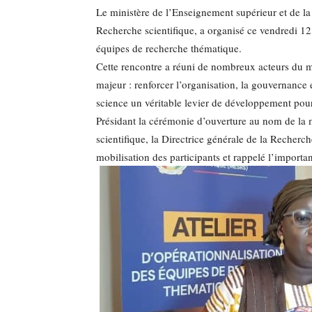
Le ministère de l’Enseignement supérieur et de la 
Recherche scientifique, a organisé ce vendredi 12 
équipes de recherche thématique.
Cette rencontre a réuni de nombreux acteurs du m
majeur : renforcer l’organisation, la gouvernance e
science un véritable levier de développement pou
Présidant la cérémonie d’ouverture au nom de la 
scientifique, la Directrice générale de la Recherch
mobilisation des participants et rappelé l’importa