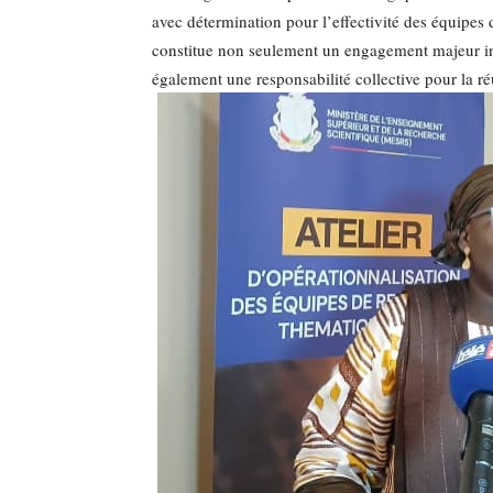
avec détermination pour l’effectivité des équipes 
constitue non seulement un engagement majeur ins
également une responsabilité collective pour la ré