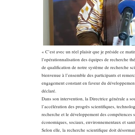
« C’est avec un réel plaisir que je préside ce mati
l’opérationnalisation des équipes de recherche thé
de qualification de notre système de recherche sci
bienvenue à l’ensemble des participants et remerc
engagement constant en faveur du développement d
déclaré.
Dans son intervention, la Directrice générale a 
l’accélération des progrès scientifiques, technolo
recherche et le développement des compétences so
économiques, sociaux, environnementaux et sanit
Selon elle, la recherche scientifique doit désorm