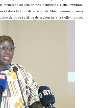
de recherche au sein de nos institutions. Cette ambition
crit dans la lettre de mission de Mme la ministre, mais
ussite de notre système de recherche », a-t-elle indiqué.