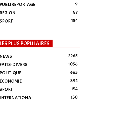
9
PUBLIREPORTAGE
87
REGION
154
SPORT
LES PLUS POPULAIRES
2265
NEWS
1056
FAITS-DIVERS
665
POLITIQUE
392
ÉCONOMIE
154
SPORT
130
INTERNATIONAL