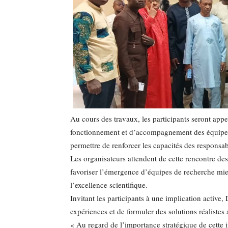
Au cours des travaux, les participants seront appe
fonctionnement et d’accompagnement des équipes
permettre de renforcer les capacités des responsa
Les organisateurs attendent de cette rencontre des
favoriser l’émergence d’équipes de recherche mie
l’excellence scientifique.
Invitant les participants à une implication active, 
expériences et de formuler des solutions réalistes 
« Au regard de l’importance stratégique de cette i