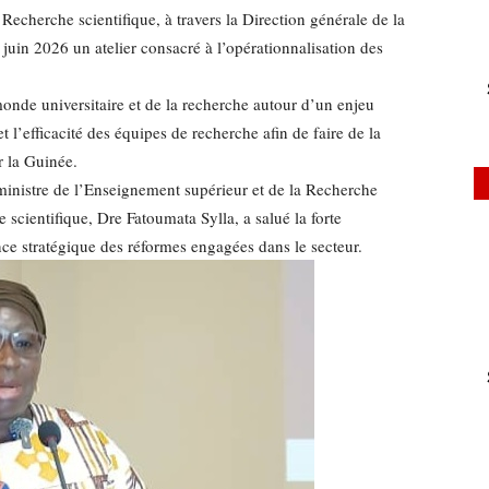
Recherche scientifique, à travers la Direction générale de la
juin 2026 un atelier consacré à l’opérationnalisation des
onde universitaire et de la recherche autour d’un enjeu
t l’efficacité des équipes de recherche afin de faire de la
r la Guinée.
ministre de l’Enseignement supérieur et de la Recherche
e scientifique, Dre Fatoumata Sylla, a salué la forte
nce stratégique des réformes engagées dans le secteur.