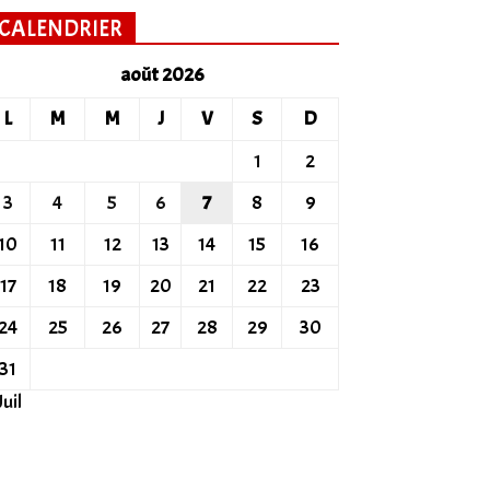
CALENDRIER
août 2026
L
M
M
J
V
S
D
1
2
3
4
5
6
7
8
9
10
11
12
13
14
15
16
17
18
19
20
21
22
23
24
25
26
27
28
29
30
31
Juil