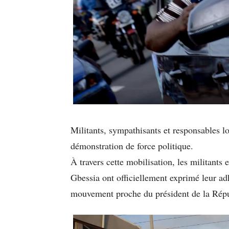
Militants, sympathisants et responsables 
démonstration de force politique.
À travers cette mobilisation, les militants 
Gbessia ont officiellement exprimé leur ad
mouvement proche du président de la Ré