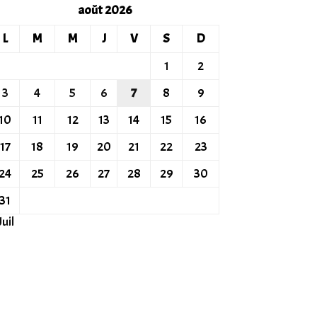
août 2026
L
M
M
J
V
S
D
1
2
3
4
5
6
7
8
9
10
11
12
13
14
15
16
17
18
19
20
21
22
23
24
25
26
27
28
29
30
31
Juil