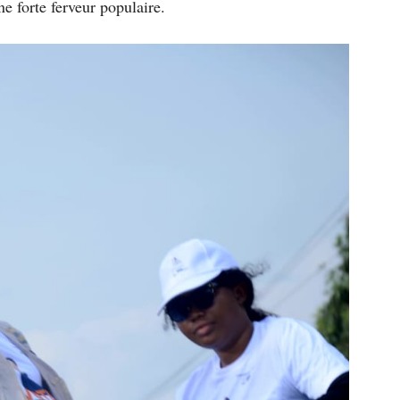
ne forte ferveur populaire.