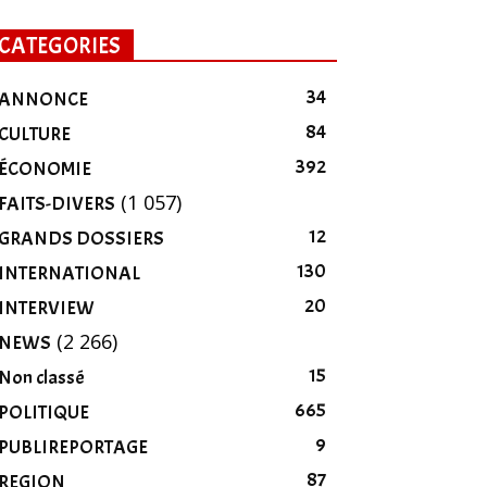
CATEGORIES
34
ANNONCE
84
CULTURE
392
ÉCONOMIE
(1 057)
FAITS-DIVERS
12
GRANDS DOSSIERS
130
INTERNATIONAL
20
INTERVIEW
(2 266)
NEWS
15
Non classé
665
POLITIQUE
9
PUBLIREPORTAGE
87
REGION