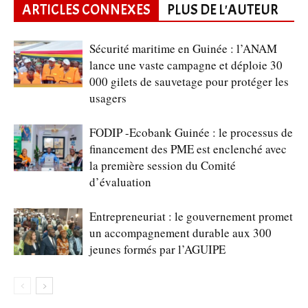
ARTICLES CONNEXES
PLUS DE L'AUTEUR
Sécurité maritime en Guinée : l’ANAM
lance une vaste campagne et déploie 30
000 gilets de sauvetage pour protéger les
usagers
FODIP -Ecobank Guinée : le processus de
financement des PME est enclenché avec
la première session du Comité
d’évaluation
Entrepreneuriat : le gouvernement promet
un accompagnement durable aux 300
jeunes formés par l’AGUIPE