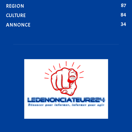
87
REGION
84
CULTURE
34
ANNONCE