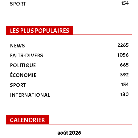
154
SPORT
LES PLUS POPULAIRES
2265
NEWS
1056
FAITS-DIVERS
665
POLITIQUE
392
ÉCONOMIE
154
SPORT
130
INTERNATIONAL
CALENDRIER
août 2026