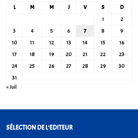
L
M
M
J
V
S
D
1
2
3
4
5
6
7
8
9
10
11
12
13
14
15
16
17
18
19
20
21
22
23
24
25
26
27
28
29
30
31
« Juil
SÉLECTION DE L'EDITEUR