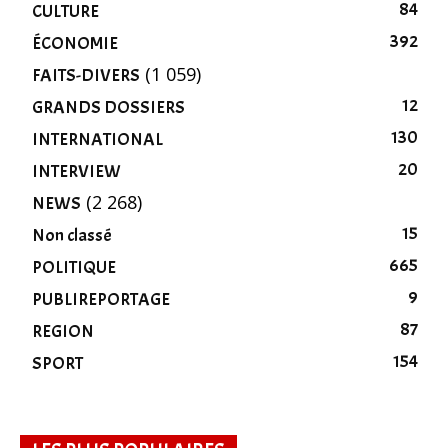
84
CULTURE
392
ÉCONOMIE
(1 059)
FAITS-DIVERS
12
GRANDS DOSSIERS
130
INTERNATIONAL
20
INTERVIEW
(2 268)
NEWS
15
Non classé
665
POLITIQUE
9
PUBLIREPORTAGE
87
REGION
154
SPORT