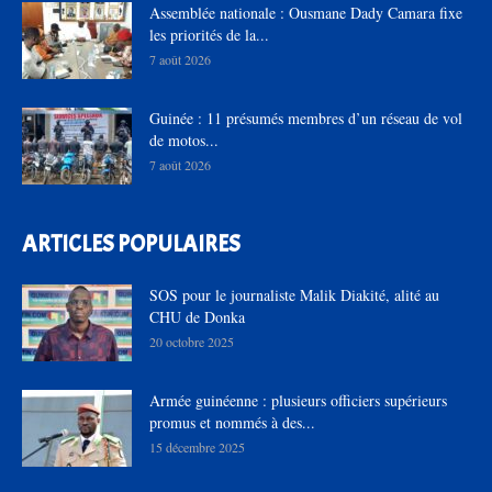
Assemblée nationale : Ousmane Dady Camara fixe
les priorités de la...
7 août 2026
Guinée : 11 présumés membres d’un réseau de vol
de motos...
7 août 2026
ARTICLES POPULAIRES
SOS pour le journaliste Malik Diakité, alité au
CHU de Donka
20 octobre 2025
Armée guinéenne : plusieurs officiers supérieurs
promus et nommés à des...
15 décembre 2025