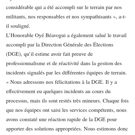
considérable qui a été accompli sur le terrain par nos
militants, nos responsables et nos sympathisants », a-t-
il souligné.
L’Honorable Oyé Béavogui a également salué le travail
accompli par la Direction Générale des Élections
(DGE), qu’il estime avoir fait preuve de
professionnalisme et de réactivité dans la gestion des
incidents signalés par les différentes équipes de terrain.
« Nous adressons nos félicitations à la DGE. Il y a
effectivement eu quelques incidents au cours du
processus, mais ils sont restés très mineurs. Chaque fois
que nos équipes ont saisi les services compétents, nous
avons constaté une réaction rapide de la DGE pour
apporter des solutions appropriées. Nous estimons donc