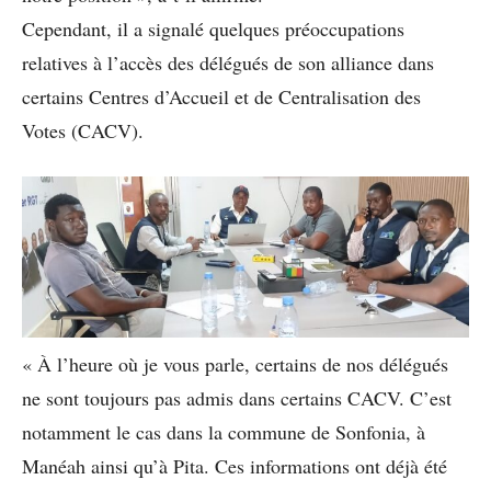
Cependant, il a signalé quelques préoccupations
relatives à l’accès des délégués de son alliance dans
certains Centres d’Accueil et de Centralisation des
Votes (CACV).
« À l’heure où je vous parle, certains de nos délégués
ne sont toujours pas admis dans certains CACV. C’est
notamment le cas dans la commune de Sonfonia, à
Manéah ainsi qu’à Pita. Ces informations ont déjà été