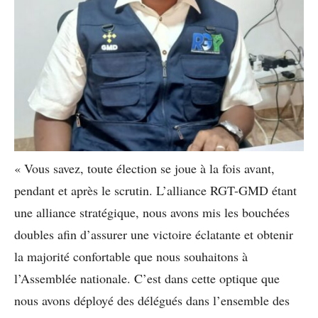
« Vous savez, toute élection se joue à la fois avant,
pendant et après le scrutin. L’alliance RGT-GMD étant
une alliance stratégique, nous avons mis les bouchées
doubles afin d’assurer une victoire éclatante et obtenir
la majorité confortable que nous souhaitons à
l’Assemblée nationale. C’est dans cette optique que
nous avons déployé des délégués dans l’ensemble des