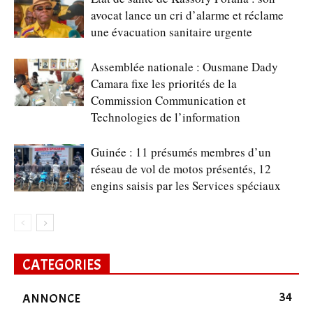
avocat lance un cri d’alarme et réclame
une évacuation sanitaire urgente
Assemblée nationale : Ousmane Dady
Camara fixe les priorités de la
Commission Communication et
Technologies de l’information
Guinée : 11 présumés membres d’un
réseau de vol de motos présentés, 12
engins saisis par les Services spéciaux
CATEGORIES
34
ANNONCE