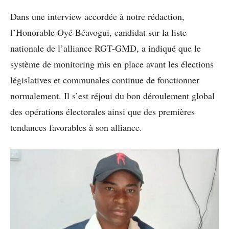
Dans une interview accordée à notre rédaction,
l’Honorable Oyé Béavogui, candidat sur la liste
nationale de l’alliance RGT-GMD, a indiqué que le
système de monitoring mis en place avant les élections
législatives et communales continue de fonctionner
normalement. Il s’est réjoui du bon déroulement global
des opérations électorales ainsi que des premières
tendances favorables à son alliance.