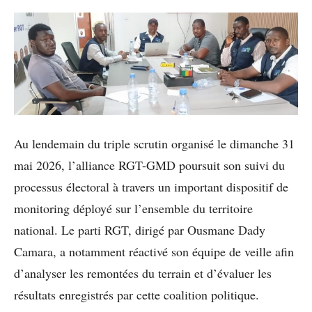
Au lendemain du triple scrutin organisé le dimanche 31
mai 2026, l’alliance RGT-GMD poursuit son suivi du
processus électoral à travers un important dispositif de
monitoring déployé sur l’ensemble du territoire
national. Le parti RGT, dirigé par Ousmane Dady
Camara, a notamment réactivé son équipe de veille afin
d’analyser les remontées du terrain et d’évaluer les
résultats enregistrés par cette coalition politique.