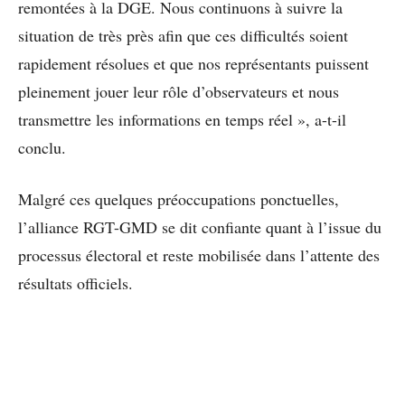
remontées à la DGE. Nous continuons à suivre la
situation de très près afin que ces difficultés soient
rapidement résolues et que nos représentants puissent
pleinement jouer leur rôle d’observateurs et nous
transmettre les informations en temps réel », a-t-il
conclu.
Malgré ces quelques préoccupations ponctuelles,
l’alliance RGT-GMD se dit confiante quant à l’issue du
processus électoral et reste mobilisée dans l’attente des
résultats officiels.