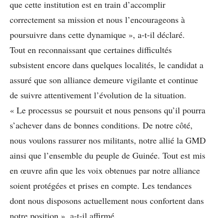
que cette institution est en train d’accomplir
correctement sa mission et nous l’encourageons à
poursuivre dans cette dynamique », a-t-il déclaré.
Tout en reconnaissant que certaines difficultés
subsistent encore dans quelques localités, le candidat a
assuré que son alliance demeure vigilante et continue
de suivre attentivement l’évolution de la situation.
« Le processus se poursuit et nous pensons qu’il pourra
s’achever dans de bonnes conditions. De notre côté,
nous voulons rassurer nos militants, notre allié la GMD
ainsi que l’ensemble du peuple de Guinée. Tout est mis
en œuvre afin que les voix obtenues par notre alliance
soient protégées et prises en compte. Les tendances
dont nous disposons actuellement nous confortent dans
notre position », a-t-il affirmé.