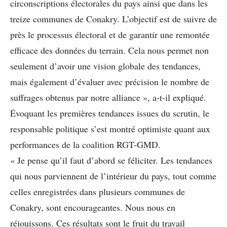
circonscriptions électorales du pays ainsi que dans les
treize communes de Conakry. L’objectif est de suivre de
près le processus électoral et de garantir une remontée
efficace des données du terrain. Cela nous permet non
seulement d’avoir une vision globale des tendances,
mais également d’évaluer avec précision le nombre de
suffrages obtenus par notre alliance », a-t-il expliqué.
Évoquant les premières tendances issues du scrutin, le
responsable politique s’est montré optimiste quant aux
performances de la coalition RGT-GMD.
« Je pense qu’il faut d’abord se féliciter. Les tendances
qui nous parviennent de l’intérieur du pays, tout comme
celles enregistrées dans plusieurs communes de
Conakry, sont encourageantes. Nous nous en
réjouissons. Ces résultats sont le fruit du travail