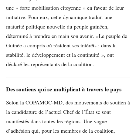
une « forte mobilisation citoyenne » en faveur de leur
initiative. Pour eux, cette dynamique traduit une
maturité politique nouvelle du peuple guinéen,
déterminé à prendre en main son avenir. »Le peuple de
Guinée a compris où résident ses intérêts : dans la
stabilité, le développement et la continuité », ont
déclaré les représentants de la coalition.
Des soutiens qui se multiplient à travers le pays
Selon la COPAMOC-MD, des mouvements de soutien à
la candidature de l’actuel Chef de l’État se sont
manifestés dans toutes les régions. Une vague
d’adhésion qui, pour les membres de la coalition,