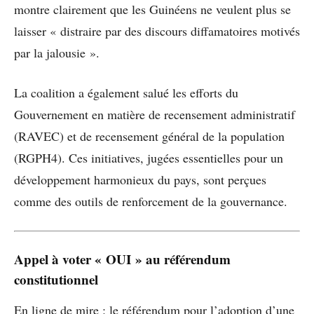
montre clairement que les Guinéens ne veulent plus se
laisser « distraire par des discours diffamatoires motivés
par la jalousie ».
La coalition a également salué les efforts du
Gouvernement en matière de recensement administratif
(RAVEC) et de recensement général de la population
(RGPH4). Ces initiatives, jugées essentielles pour un
développement harmonieux du pays, sont perçues
comme des outils de renforcement de la gouvernance.
Appel à voter « OUI » au référendum
constitutionnel
En ligne de mire : le référendum pour l’adoption d’une