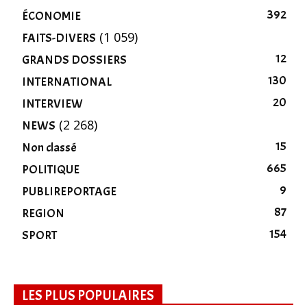
392
ÉCONOMIE
(1 059)
FAITS-DIVERS
12
GRANDS DOSSIERS
130
INTERNATIONAL
20
INTERVIEW
(2 268)
NEWS
15
Non classé
665
POLITIQUE
9
PUBLIREPORTAGE
87
REGION
154
SPORT
LES PLUS POPULAIRES