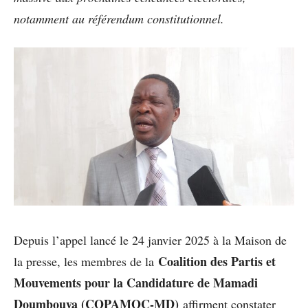
notamment au référendum constitutionnel.
Depuis l’appel lancé le 24 janvier 2025 à la Maison de
Coalition des Partis et
la presse, les membres de la
Mouvements pour la Candidature de Mamadi
Doumbouya (COPAMOC-MD)
affirment constater