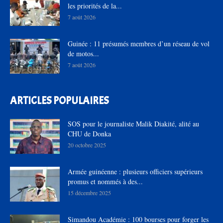
les priorités de la...
7 août 2026
Guinée : 11 présumés membres d’un réseau de vol
de motos...
7 août 2026
ARTICLES POPULAIRES
SOS pour le journaliste Malik Diakité, alité au
CHU de Donka
20 octobre 2025
Armée guinéenne : plusieurs officiers supérieurs
promus et nommés à des...
15 décembre 2025
Simandou Académie : 100 bourses pour forger les