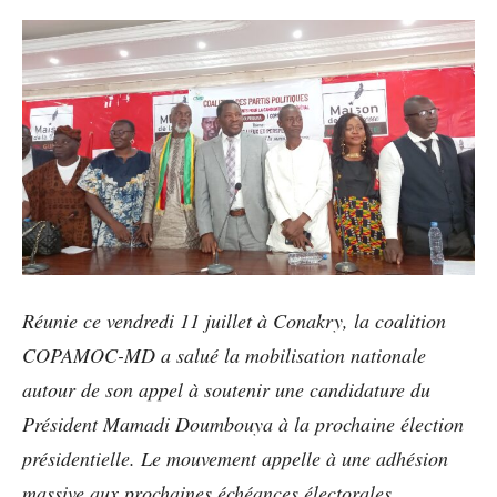
Réunie ce vendredi 11 juillet à Conakry, la coalition
COPAMOC-MD a salué la mobilisation nationale
autour de son appel à soutenir une candidature du
Président Mamadi Doumbouya à la prochaine élection
présidentielle. Le mouvement appelle à une adhésion
massive aux prochaines échéances électorales,