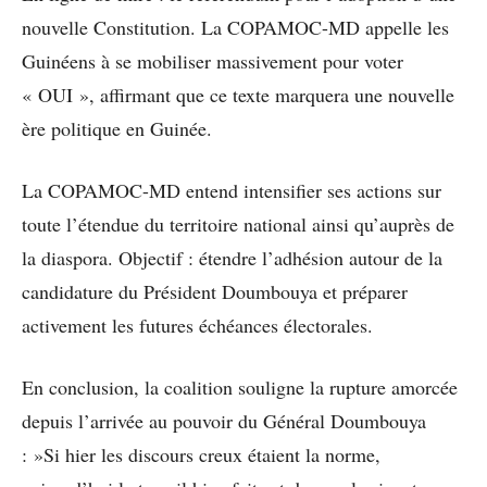
nouvelle Constitution. La COPAMOC-MD appelle les
Guinéens à se mobiliser massivement pour voter
« OUI », affirmant que ce texte marquera une nouvelle
ère politique en Guinée.
La COPAMOC-MD entend intensifier ses actions sur
toute l’étendue du territoire national ainsi qu’auprès de
la diaspora. Objectif : étendre l’adhésion autour de la
candidature du Président Doumbouya et préparer
activement les futures échéances électorales.
En conclusion, la coalition souligne la rupture amorcée
depuis l’arrivée au pouvoir du Général Doumbouya
: »Si hier les discours creux étaient la norme,