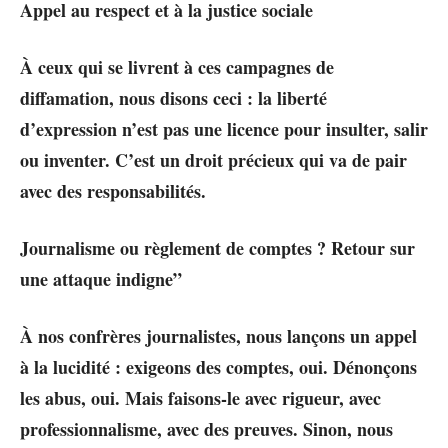
Appel au respect et à la justice sociale
À ceux qui se livrent à ces campagnes de
diffamation, nous disons ceci : la liberté
d’expression n’est pas une licence pour insulter, salir
ou inventer. C’est un droit précieux qui va de pair
avec des responsabilités.
Journalisme ou règlement de comptes ? Retour sur
une attaque indigne”
À nos confrères journalistes, nous lançons un appel
à la lucidité : exigeons des comptes, oui. Dénonçons
les abus, oui. Mais faisons-le avec rigueur, avec
professionnalisme, avec des preuves. Sinon, nous