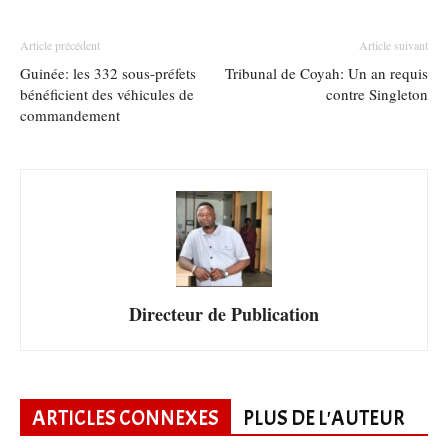
Article précédent
Article suivant
Guinée: les 332 sous-préfets
Tribunal de Coyah: Un an requis
bénéficient des véhicules de
contre Singleton
commandement
Directeur de Publication
ARTICLES CONNEXES
PLUS DE L'AUTEUR