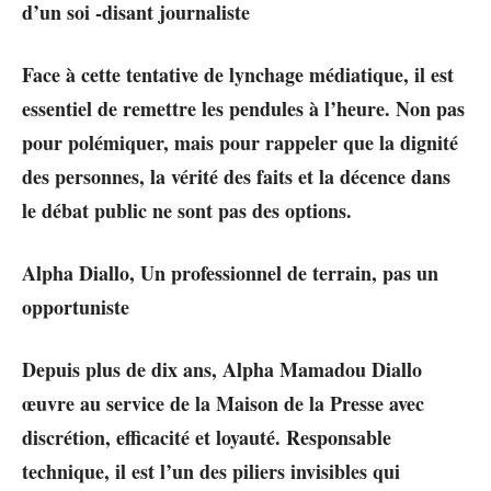
d’un soi -disant journaliste
Face à cette tentative de lynchage médiatique, il est
essentiel de remettre les pendules à l’heure. Non pas
pour polémiquer, mais pour rappeler que la dignité
des personnes, la vérité des faits et la décence dans
le débat public ne sont pas des options.
Alpha Diallo, Un professionnel de terrain, pas un
opportuniste
Depuis plus de dix ans, Alpha Mamadou Diallo
œuvre au service de la Maison de la Presse avec
discrétion, efficacité et loyauté. Responsable
technique, il est l’un des piliers invisibles qui