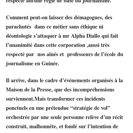
respecté aucune règle de base du journalisme.
Comment peut-on laisser des démagogues, des
parachutés dans ce métier sans éthique ni
déontologie s’attaquer à mr Alpha Diallo qui fait
l’unanimité dans cette corporation ,aussi très
respecté par nos aînés et professeurs de l’école du
journalisme en Guinée.
Il arrive, dans le cadre d’événements organisés à la
Maison de la Presse, que des incompréhensions
surviennent.
Mais transformer ces incidents
ponctuels en une prétendue “stratégie de vol”
orchestrée par une seule personne relève d’un récit
construit, malhonnête, et fondé sur l’intention de