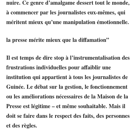
nuire. Ce genre d’amalgame dessert tout le monde,
à commencer par les journalistes eux-mêmes, qui
méritent mieux qu’une manipulation émotionnelle.
la presse mérite mieux que la diffamation”
Il est temps de dire stop à l’instrumentalisation des
frustrations individuelles pour affaiblir une
institution qui appartient à tous les journalistes de
Guinée. Le débat sur la gestion, le fonctionnement
ou les améliorations nécessaires de la Maison de la
Presse est légitime – et même souhaitable. Mais il
doit se faire dans le respect des faits, des personnes
et des règles.