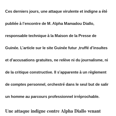
Ces derniers jours, une attaque virulente et indigne a été
publiée à l’encontre de M. Alpha Mamadou Diallo,
responsable technique à la Maison de la Presse de
Guinée. L’article sur le site Guinée futur ,truffé d’insultes
et d’accusations gratuites, ne relève ni du journalisme, ni
de la critique constructive. Il s’apparente à un règlement
de comptes personnel, orchestré dans le seul but de salir
un homme au parcours professionnel irréprochable.
Une attaque indigne contre Alpha Diallo venant