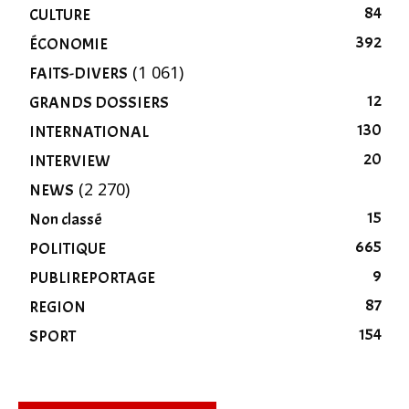
84
CULTURE
392
ÉCONOMIE
(1 061)
FAITS-DIVERS
12
GRANDS DOSSIERS
130
INTERNATIONAL
20
INTERVIEW
(2 270)
NEWS
15
Non classé
665
POLITIQUE
9
PUBLIREPORTAGE
87
REGION
154
SPORT