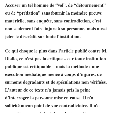
Accuser un tel homme de “vol”, de “détournement”
ou de “prédation” sans fournir la moindre preuve
matérielle, sans enquête, sans contradiction, c’est
non seulement faire injure à sa personne, mais aussi
jeter le discrédit sur toute l’institution.
Ce qui choque le plus dans l’article publié contre M.
Diallo, ce n’est pas la critique – car toute institution
publique est critiquable – mais la méthode : une
exécution médiatique menée à coups d’injures, de
surnoms dégradants et de spéculations non vérifiées.
L’auteur de ce texte n’a jamais pris la peine
d’interroger la personne mise en cause. Il n’a
sollicité aucun point de vue contradictoire. Il n’a