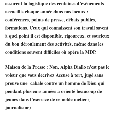
assurent la logistique des centaines d’événements
accueillis chaque année dans nos locaux :
conférences, points de presse, débats publics,
formations. Ceux qui connaissent son travail savent
à quel point il est disponible, rigoureux, et soucieux
du bon déroulement des activités, même dans les
conditions souvent difficiles où opère la MDP.
Maison de la Presse : Non, Alpha Diallo n’est pas le
voleur que vous décrivez Accusé à tort, jugé sans
preuve une cabale contre un homme de Dieu qui
pendant plusieurs années a orienté beaucoup de
jeunes dans l’exercice de ce noble métier (
journalisme)