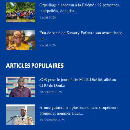
Orpaillage clandestin à la Falémé : 97 personnes
interpellées, dont des...
9 août 2026
État de santé de Kassory Fofana : son avocat lance
un...
8 août 2026
ARTICLES POPULAIRES
SOS pour le journaliste Malik Diakité, alité au
CHU de Donka
20 octobre 2025
Armée guinéenne : plusieurs officiers supérieurs
promus et nommés à des...
15 décembre 2025