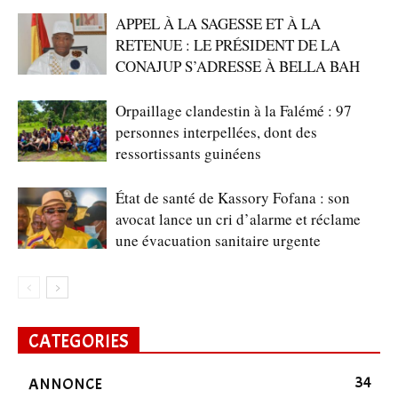
APPEL À LA SAGESSE ET À LA
RETENUE : LE PRÉSIDENT DE LA
CONAJUP S’ADRESSE À BELLA BAH
Orpaillage clandestin à la Falémé : 97
personnes interpellées, dont des
ressortissants guinéens
État de santé de Kassory Fofana : son
avocat lance un cri d’alarme et réclame
une évacuation sanitaire urgente
CATEGORIES
34
ANNONCE