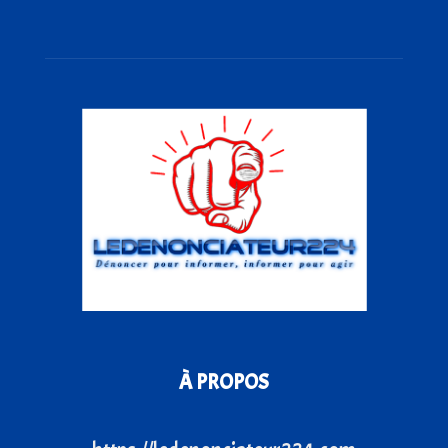
À PROPOS