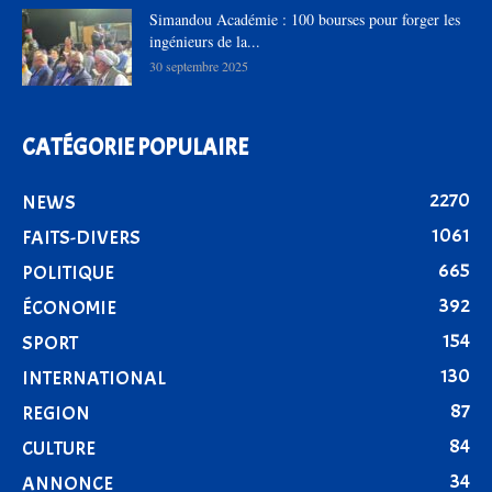
Simandou Académie : 100 bourses pour forger les
ingénieurs de la...
30 septembre 2025
CATÉGORIE POPULAIRE
2270
NEWS
1061
FAITS-DIVERS
665
POLITIQUE
392
ÉCONOMIE
154
SPORT
130
INTERNATIONAL
87
REGION
84
CULTURE
34
ANNONCE