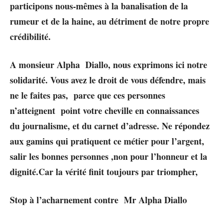
participons nous-mêmes à la banalisation de la
rumeur et de la haine, au détriment de notre propre
crédibilité.
A monsieur Alpha Diallo, nous exprimons ici notre
solidarité. Vous avez le droit de vous défendre, mais
ne le faites pas, parce que ces personnes
n’atteignent point votre cheville en connaissances
du journalisme, et du carnet d’adresse. Ne répondez
aux gamins qui pratiquent ce métier pour l’argent,
salir les bonnes personnes ,non pour l’honneur et la
dignité.Car la vérité finit toujours par triompher,
Stop à l’acharnement contre Mr Alpha Diallo