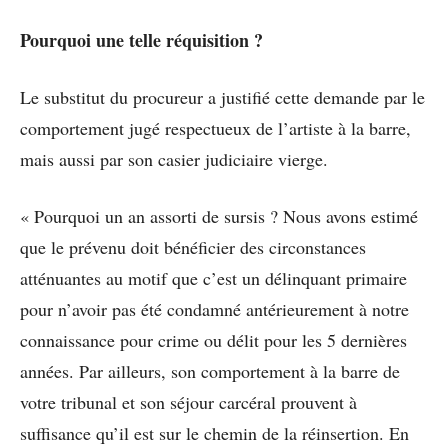
Pourquoi une telle réquisition ?
Le substitut du procureur a justifié cette demande par le
comportement jugé respectueux de l’artiste à la barre,
mais aussi par son casier judiciaire vierge.
« Pourquoi un an assorti de sursis ? Nous avons estimé
que le prévenu doit bénéficier des circonstances
atténuantes au motif que c’est un délinquant primaire
pour n’avoir pas été condamné antérieurement à notre
connaissance pour crime ou délit pour les 5 dernières
années. Par ailleurs, son comportement à la barre de
votre tribunal et son séjour carcéral prouvent à
suffisance qu’il est sur le chemin de la réinsertion. En