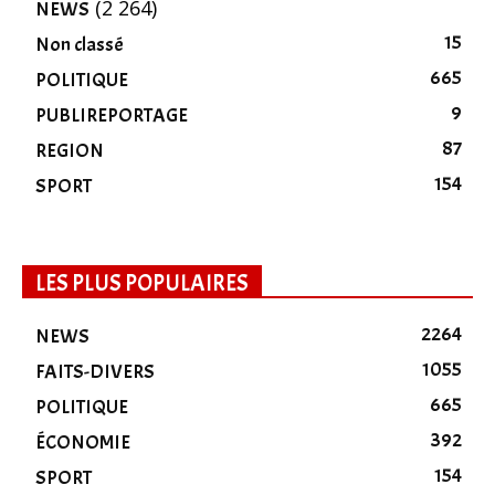
(2 264)
NEWS
15
Non classé
665
POLITIQUE
9
PUBLIREPORTAGE
87
REGION
154
SPORT
LES PLUS POPULAIRES
2264
NEWS
1055
FAITS-DIVERS
665
POLITIQUE
392
ÉCONOMIE
154
SPORT