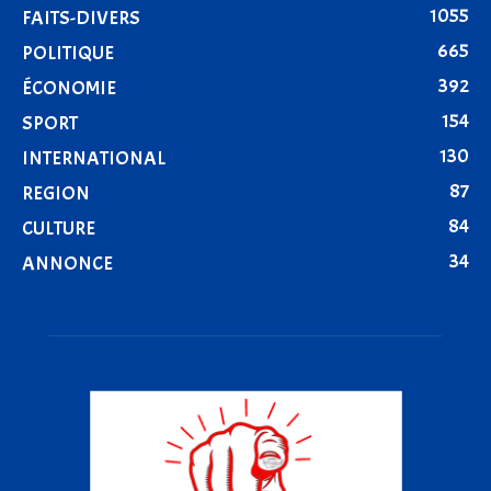
1055
FAITS-DIVERS
665
POLITIQUE
392
ÉCONOMIE
154
SPORT
130
INTERNATIONAL
87
REGION
84
CULTURE
34
ANNONCE