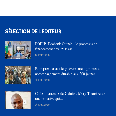
SÉLECTION DE L'EDITEUR
FODIP -Ecobank Guinée : le processus de
financement des PME est...
6 août 2026
Entrepreneuriat : le gouvernement promet un
accompagnement durable aux 300 jeunes...
5 août 2026
Clubs financeurs de Guinée : Mory Traoré salue
une initiative qui...
5 août 2026