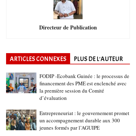
Directeur de Publication
ARTICLES CONNEXES
PLUS DE L'AUTEUR
FODIP -Ecobank Guinée : le processus de
financement des PME est enclenché avec
la première session du Comité
d’évaluation
Entrepreneuriat : le gouvernement promet
un accompagnement durable aux 300
jeunes formés par l’AGUIPE