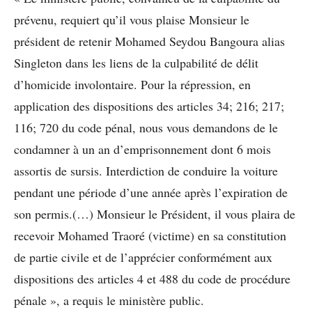
prévenu, requiert qu’il vous plaise Monsieur le
président de retenir Mohamed Seydou Bangoura alias
Singleton dans les liens de la culpabilité de délit
d’homicide involontaire. Pour la répression, en
application des dispositions des articles 34; 216; 217;
116; 720 du code pénal, nous vous demandons de le
condamner à un an d’emprisonnement dont 6 mois
assortis de sursis. Interdiction de conduire la voiture
pendant une période d’une année après l’expiration de
son permis.(…) Monsieur le Président, il vous plaira de
recevoir Mohamed Traoré (victime) en sa constitution
de partie civile et de l’apprécier conformément aux
dispositions des articles 4 et 488 du code de procédure
pénale », a requis le ministère public.