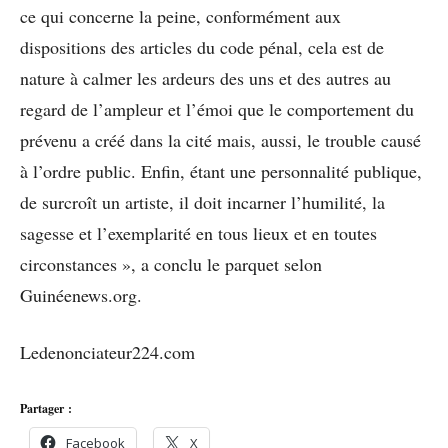
ce qui concerne la peine, conformément aux
dispositions des articles du code pénal, cela est de
nature à calmer les ardeurs des uns et des autres au
regard de l’ampleur et l’émoi que le comportement du
prévenu a créé dans la cité mais, aussi, le trouble causé
à l’ordre public. Enfin, étant une personnalité publique,
de surcroît un artiste, il doit incarner l’humilité, la
sagesse et l’exemplarité en tous lieux et en toutes
circonstances », a conclu le parquet selon
Guinéenews.org.
Ledenonciateur224.com
Partager :
Facebook
X