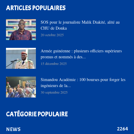
ARTICLES POPULAIRES
SOS pour le journaliste Malik Diakité, alité au
CHU de Donka
20 octobre 2025
Armée guinéenne : plusieurs officiers supérieurs
promus et nommés à des...
15 décembre 2025
Simandou Académie : 100 bourses pour forger les
ingénieurs de la...
30 septembre 2025
CATÉGORIE POPULAIRE
2264
NEWS