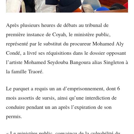
Après plusieurs heures de débats au tribunal de
première instance de Coyah, le ministère public,
représenté par le substitut du procureur Mohamed Aly
Condé, a livré ses réquisitions dans le dossier opposant
l’artiste Mohamed Seydouba Bangoura alias Singleton à
la famille Traoré.
Le parquet a requis un an d’emprisonnement, dont 6
mois assortis de sursis, ainsi qu’une interdiction de
conduire pendant un an après l’expiration de son
permis.
« Le ministère public, convaincu de la culpabilité du