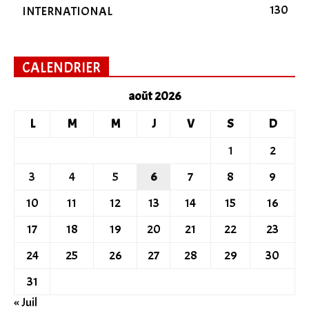
130
INTERNATIONAL
CALENDRIER
août 2026
L
M
M
J
V
S
D
1
2
3
4
5
6
7
8
9
10
11
12
13
14
15
16
17
18
19
20
21
22
23
24
25
26
27
28
29
30
31
« Juil