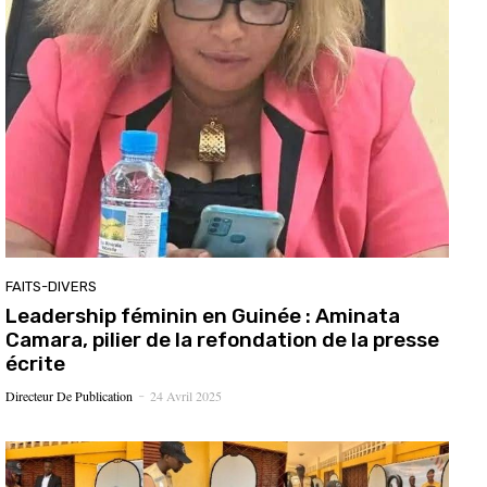
FAITS-DIVERS
Leadership féminin en Guinée : Aminata
Camara, pilier de la refondation de la presse
écrite
Directeur De Publication
24 Avril 2025
-