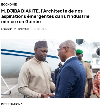
ÉCONOMIE
M. DJIBA DIAKITE, l’Architecte de nos
aspirations émergentes dans l’industrie
minière en Guinée
Directeur De Publication
3 Juin 2025
-
INTERNATIONAL