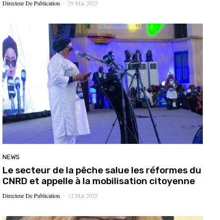
Directeur De Publication
29 Mai 2025
-
NEWS
Le secteur de la pêche salue les réformes du
CNRD et appelle à la mobilisation citoyenne
Directeur De Publication
12 Mai 2025
-