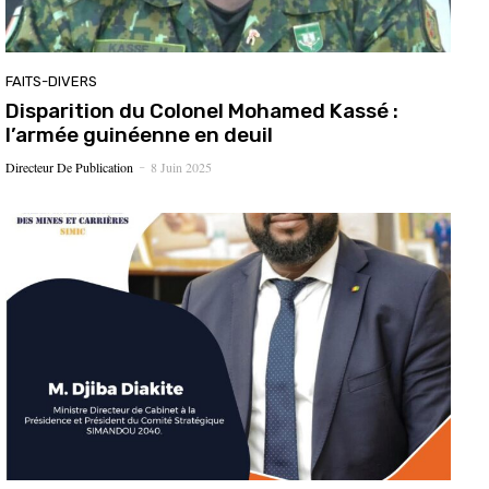
FAITS-DIVERS
Disparition du Colonel Mohamed Kassé :
l’armée guinéenne en deuil
Directeur De Publication
8 Juin 2025
-