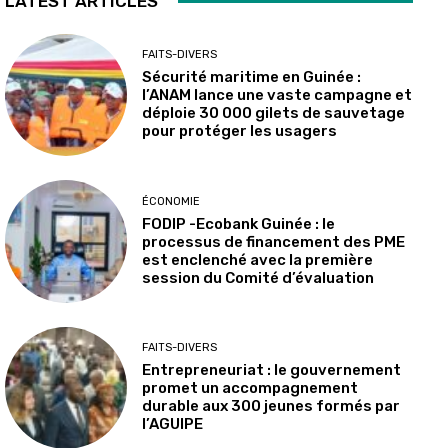
LATEST ARTICLES
FAITS-DIVERS
Sécurité maritime en Guinée :
l’ANAM lance une vaste campagne et
déploie 30 000 gilets de sauvetage
pour protéger les usagers
ÉCONOMIE
FODIP -Ecobank Guinée : le
processus de financement des PME
est enclenché avec la première
session du Comité d’évaluation
FAITS-DIVERS
Entrepreneuriat : le gouvernement
promet un accompagnement
durable aux 300 jeunes formés par
l’AGUIPE