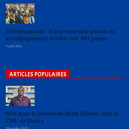
Entrepreneuriat : le gouvernement promet un
accompagnement durable aux 300 jeunes...
5 août 2026
ARTICLES POPULAIRES
SOS pour le journaliste Malik Diakité, alité au
CHU de Donka
20 octobre 2025