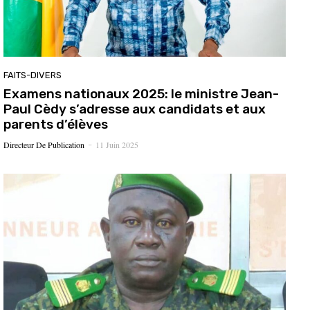
FAITS-DIVERS
Examens nationaux 2025: le ministre Jean-
Paul Cèdy s’adresse aux candidats et aux
parents d’élèves
Directeur De Publication
11 Juin 2025
-