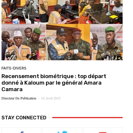
FAITS-DIVERS
Recensement biométrique : top départ
donné à Kaloum par le général Amara
Camara
Directeur De Publication
16 Avril 2025
-
STAY CONNECTED