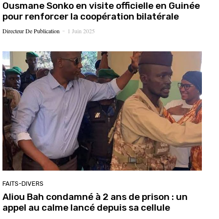
Ousmane Sonko en visite officielle en Guinée
pour renforcer la coopération bilatérale
Directeur De Publication
1 Juin 2025
-
FAITS-DIVERS
Aliou Bah condamné à 2 ans de prison : un
appel au calme lancé depuis sa cellule