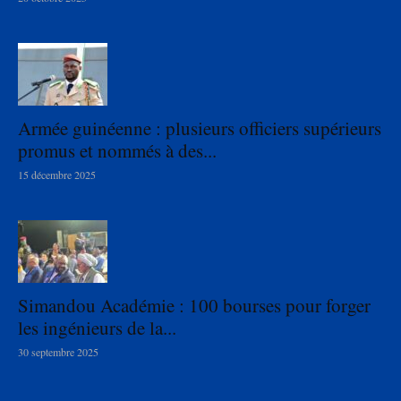
Armée guinéenne : plusieurs officiers supérieurs
promus et nommés à des...
15 décembre 2025
Simandou Académie : 100 bourses pour forger
les ingénieurs de la...
30 septembre 2025