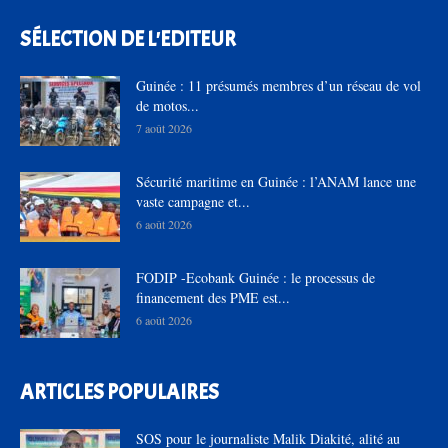
SÉLECTION DE L'EDITEUR
Guinée : 11 présumés membres d’un réseau de vol
de motos...
7 août 2026
Sécurité maritime en Guinée : l’ANAM lance une
vaste campagne et...
6 août 2026
FODIP -Ecobank Guinée : le processus de
financement des PME est...
6 août 2026
ARTICLES POPULAIRES
SOS pour le journaliste Malik Diakité, alité au