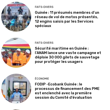
FAITS-DIVERS
Guinée : 11 présumés membres d’un
réseau de vol de motos présentés,
12 engins saisis par les Services
spéciaux
FAITS-DIVERS
Sécurité maritime en Guinée :
l’ANAM lance une vaste campagne et
déploie 30 000 gilets de sauvetage
pour protéger les usagers
ÉCONOMIE
FODIP -Ecobank Guinée : le
processus de financement des PME
est enclenché avec la première
session du Comité d’évaluation