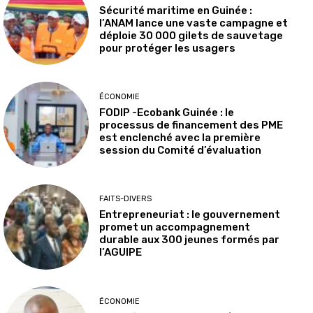
Sécurité maritime en Guinée :
l’ANAM lance une vaste campagne et
déploie 30 000 gilets de sauvetage
pour protéger les usagers
ÉCONOMIE
FODIP -Ecobank Guinée : le
processus de financement des PME
est enclenché avec la première
session du Comité d’évaluation
FAITS-DIVERS
Entrepreneuriat : le gouvernement
promet un accompagnement
durable aux 300 jeunes formés par
l’AGUIPE
ÉCONOMIE