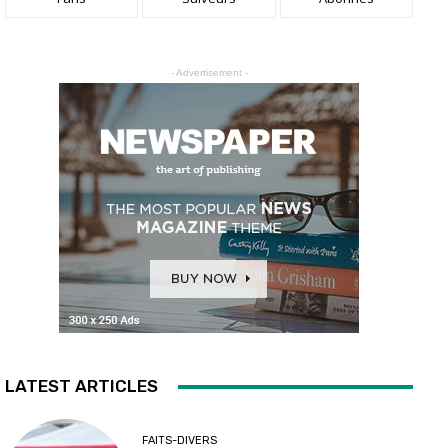
- Advertisement -
LATEST ARTICLES
FAITS-DIVERS