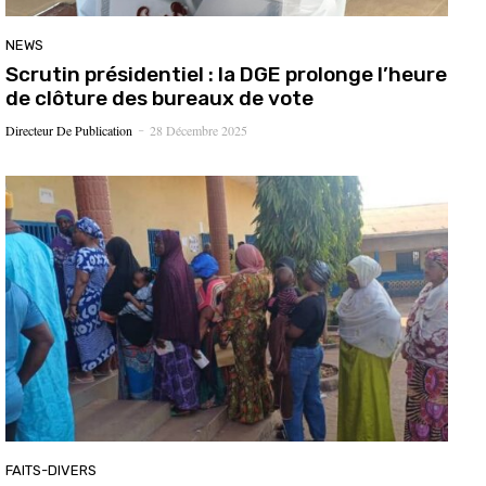
NEWS
Scrutin présidentiel : la DGE prolonge l’heure
de clôture des bureaux de vote
Directeur De Publication
28 Décembre 2025
-
FAITS-DIVERS