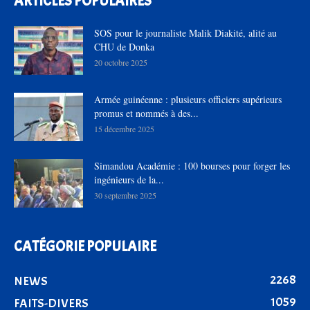
ARTICLES POPULAIRES
SOS pour le journaliste Malik Diakité, alité au
CHU de Donka
20 octobre 2025
Armée guinéenne : plusieurs officiers supérieurs
promus et nommés à des...
15 décembre 2025
Simandou Académie : 100 bourses pour forger les
ingénieurs de la...
30 septembre 2025
CATÉGORIE POPULAIRE
2268
NEWS
1059
FAITS-DIVERS