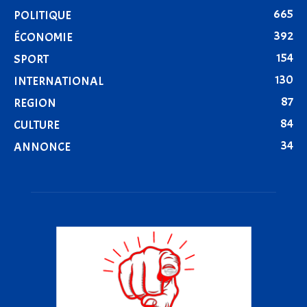
665
POLITIQUE
392
ÉCONOMIE
154
SPORT
130
INTERNATIONAL
87
REGION
84
CULTURE
34
ANNONCE