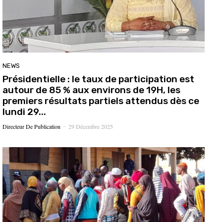
NEWS
Présidentielle : le taux de participation est
autour de 85 % aux environs de 19H, les
premiers résultats partiels attendus dès ce
lundi 29...
Directeur De Publication
29 Décembre 2025
-