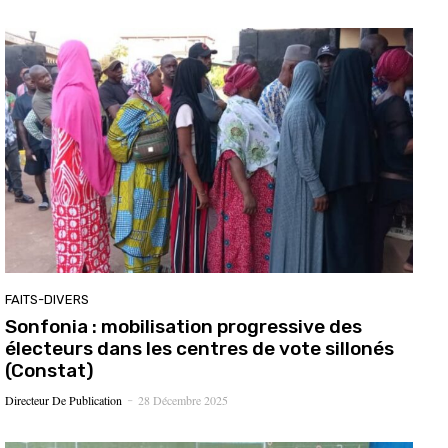
FAITS-DIVERS
Sonfonia : mobilisation progressive des
électeurs dans les centres de vote sillonés
(Constat)
Directeur De Publication
28 Décembre 2025
-