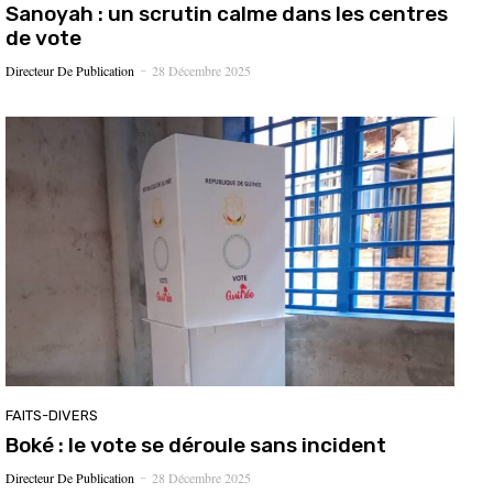
Sanoyah : un scrutin calme dans les centres
de vote
Directeur De Publication
28 Décembre 2025
-
FAITS-DIVERS
Boké : le vote se déroule sans incident
Directeur De Publication
28 Décembre 2025
-