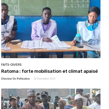
FAITS-DIVERS
Ratoma : forte mobilisation et climat apaisé
Directeur De Publication
28 Décembre 2025
-