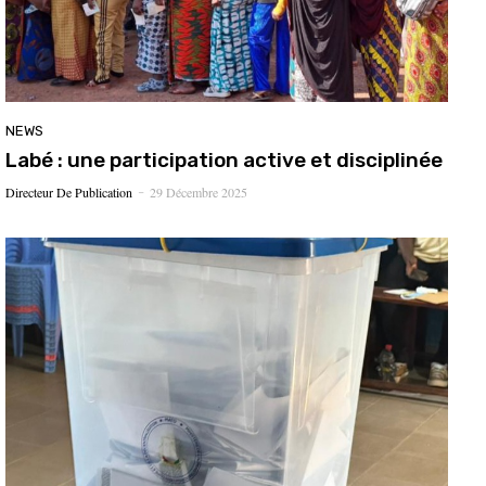
NEWS
Labé : une participation active et disciplinée
Directeur De Publication
29 Décembre 2025
-