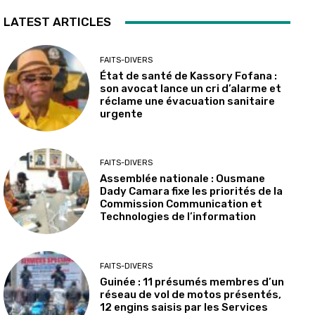
LATEST ARTICLES
FAITS-DIVERS
État de santé de Kassory Fofana :
son avocat lance un cri d’alarme et
réclame une évacuation sanitaire
urgente
FAITS-DIVERS
Assemblée nationale : Ousmane
Dady Camara fixe les priorités de la
Commission Communication et
Technologies de l’information
FAITS-DIVERS
Guinée : 11 présumés membres d’un
réseau de vol de motos présentés,
12 engins saisis par les Services