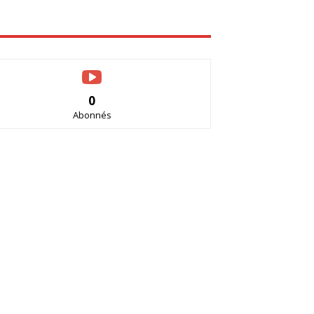
0
Abonnés