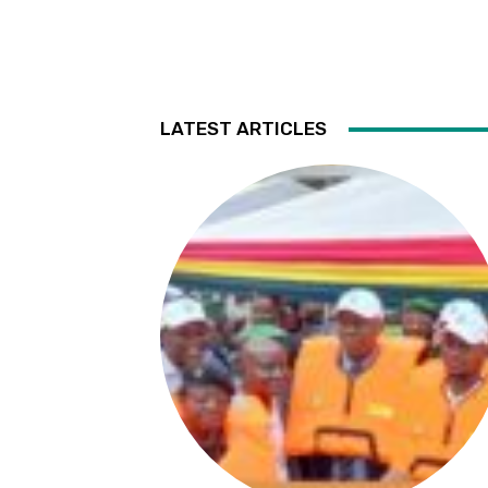
LATEST ARTICLES