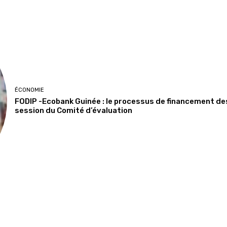
ÉCONOMIE
FODIP -Ecobank Guinée : le processus de financement de
session du Comité d’évaluation