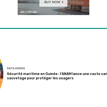
FAITS-DIVERS
Sécurité maritime en Guinée : l’ANAM lance une vaste ca
sauvetage pour protéger les usagers