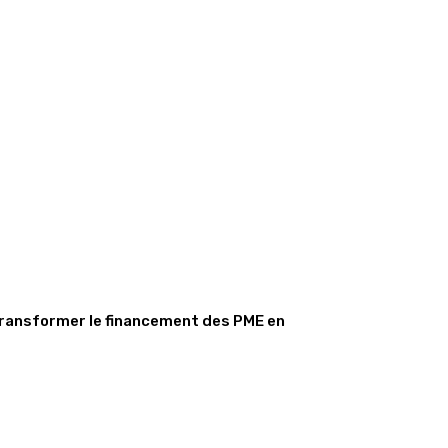
transformer le financement des PME en