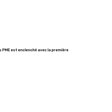
s PME est enclenché avec la première