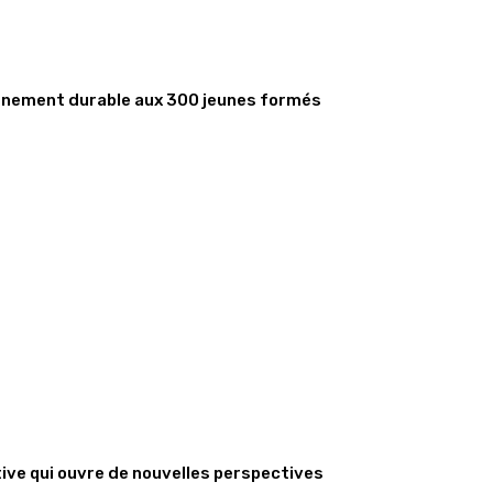
gnement durable aux 300 jeunes formés
tive qui ouvre de nouvelles perspectives