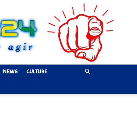
NEWS
CULTURE