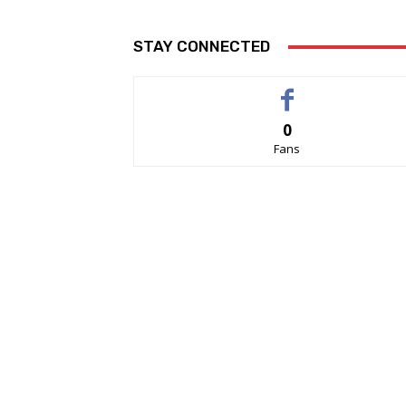
STAY CONNECTED
0
Fans