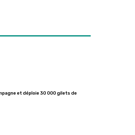
mpagne et déploie 30 000 gilets de