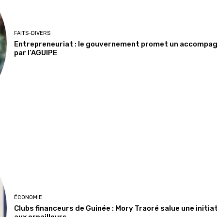
FAITS-DIVERS
Entrepreneuriat : le gouvernement promet un accompa
par l’AGUIPE
ÉCONOMIE
Clubs financeurs de Guinée : Mory Traoré salue une initia