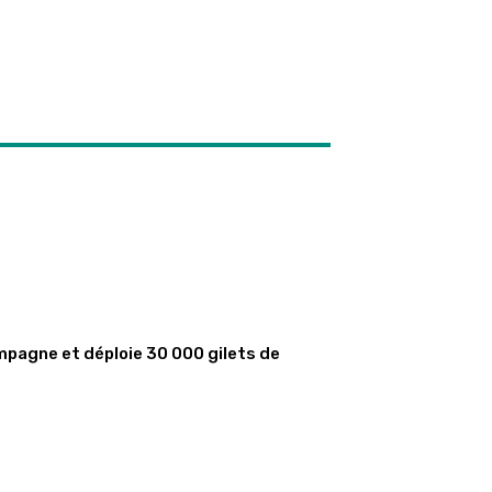
mpagne et déploie 30 000 gilets de