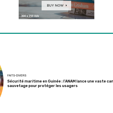
FAITS-DIVERS
Sécurité maritime en Guinée : l’ANAM lance une vaste ca
sauvetage pour protéger les usagers