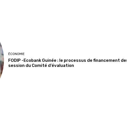
ÉCONOMIE
FODIP -Ecobank Guinée : le processus de financement de
session du Comité d’évaluation