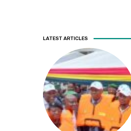
LATEST ARTICLES