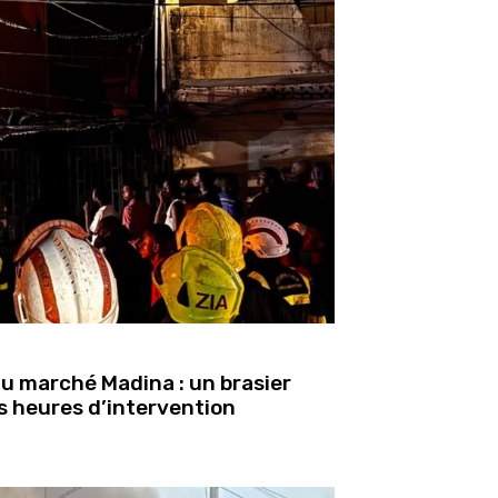
u marché Madina : un brasier
s heures d’intervention