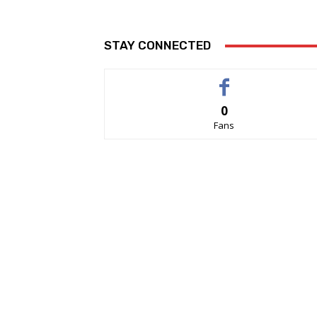
STAY CONNECTED
0
Fans