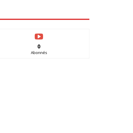
0
Abonnés