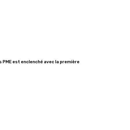
s PME est enclenché avec la première