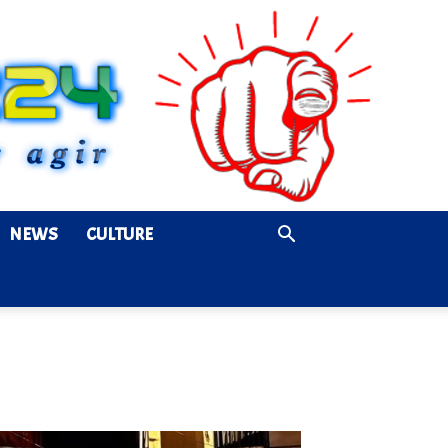
NEWS
CULTURE