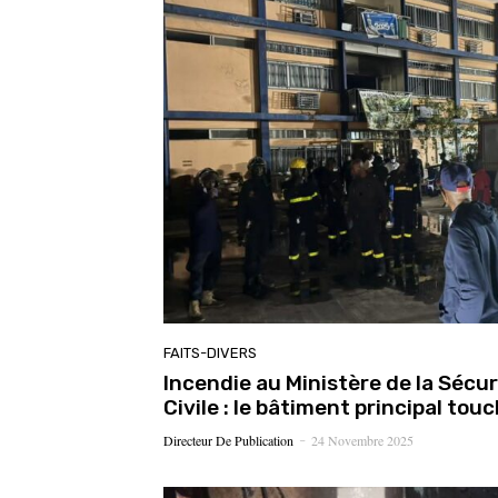
FAITS-DIVERS
Incendie au Ministère de la Sécur
Civile : le bâtiment principal tou
Directeur De Publication
24 Novembre 2025
-