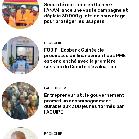
Sécurité maritime en Guinée :
l’ANAM lance une vaste campagne et
déploie 30 000 gilets de sauvetage
pour protéger les usagers
ÉCONOMIE
FODIP -Ecobank Guinée : le
processus de financement des PME
est enclenché avec la première
session du Comité d’évaluation
FAITS-DIVERS
Entrepreneuriat : le gouvernement
promet un accompagnement
durable aux 300 jeunes formés par
l’AGUIPE
ÉCONOMIE