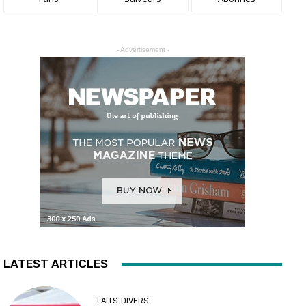
- Advertisement -
LATEST ARTICLES
FAITS-DIVERS