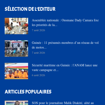
SÉLECTION DE L'EDITEUR
Assemblée nationale : Ousmane Dady Camara fixe
les priorités de la...
7 août 2026
Guinée : 11 présumés membres d’un réseau de vol
de motos...
7 août 2026
Sécurité maritime en Guinée : l’ANAM lance une
vaste campagne et...
6 août 2026
ARTICLES POPULAIRES
SOS pour le journaliste Malik Diakité, alité au