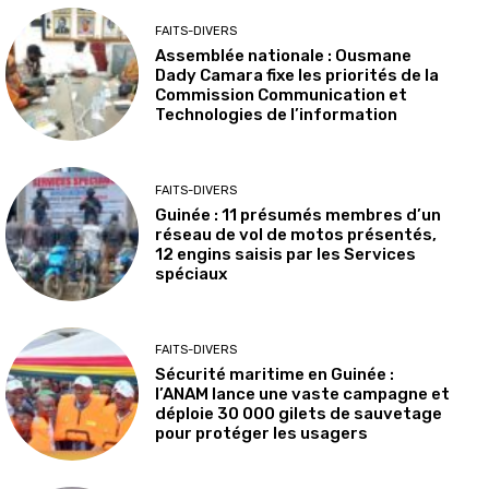
FAITS-DIVERS
Assemblée nationale : Ousmane
Dady Camara fixe les priorités de la
Commission Communication et
Technologies de l’information
FAITS-DIVERS
Guinée : 11 présumés membres d’un
réseau de vol de motos présentés,
12 engins saisis par les Services
spéciaux
FAITS-DIVERS
Sécurité maritime en Guinée :
l’ANAM lance une vaste campagne et
déploie 30 000 gilets de sauvetage
pour protéger les usagers