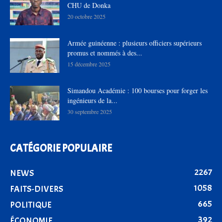
CHU de Donka
20 octobre 2025
Armée guinéenne : plusieurs officiers supérieurs
promus et nommés à des...
15 décembre 2025
Simandou Académie : 100 bourses pour forger les
ingénieurs de la...
30 septembre 2025
CATÉGORIE POPULAIRE
2267
NEWS
1058
FAITS-DIVERS
665
POLITIQUE
392
ÉCONOMIE