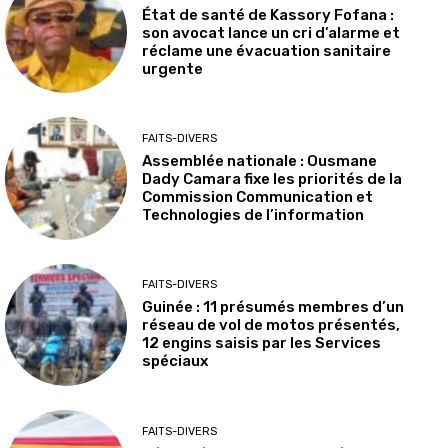
État de santé de Kassory Fofana :
son avocat lance un cri d’alarme et
réclame une évacuation sanitaire
urgente
FAITS-DIVERS
Assemblée nationale : Ousmane
Dady Camara fixe les priorités de la
Commission Communication et
Technologies de l’information
FAITS-DIVERS
Guinée : 11 présumés membres d’un
réseau de vol de motos présentés,
12 engins saisis par les Services
spéciaux
FAITS-DIVERS