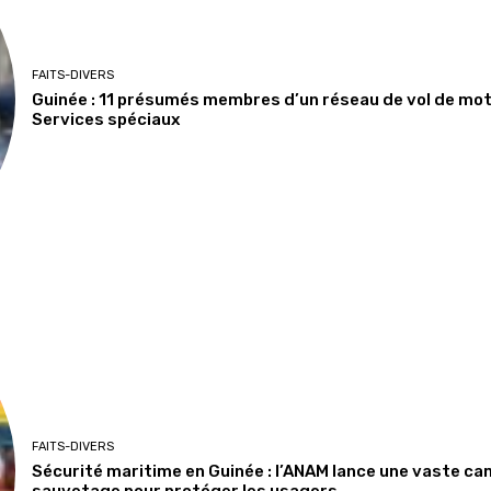
FAITS-DIVERS
Guinée : 11 présumés membres d’un réseau de vol de moto
Services spéciaux
FAITS-DIVERS
Sécurité maritime en Guinée : l’ANAM lance une vaste ca