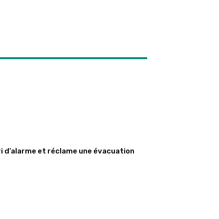
ri d’alarme et réclame une évacuation