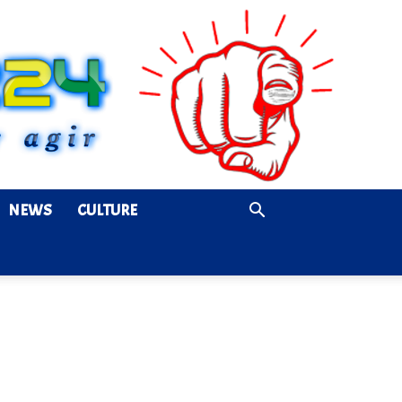
NEWS
CULTURE