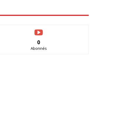
0
Abonnés