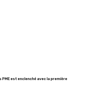
s PME est enclenché avec la première