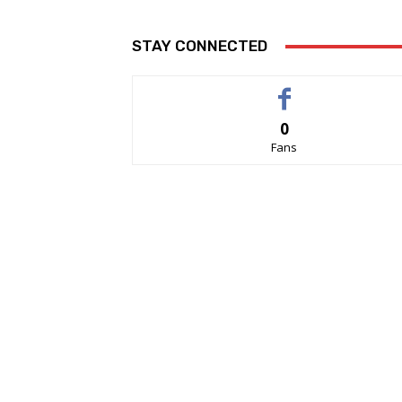
STAY CONNECTED
0
Fans