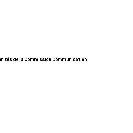
iorités de la Commission Communication