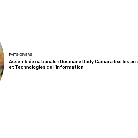
FAITS-DIVERS
Assemblée nationale : Ousmane Dady Camara fixe les pr
et Technologies de l’information