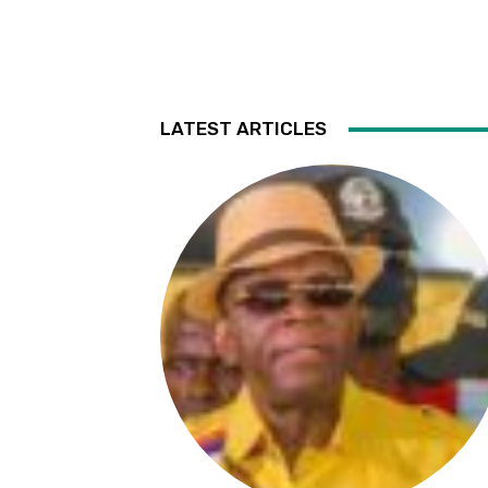
LATEST ARTICLES