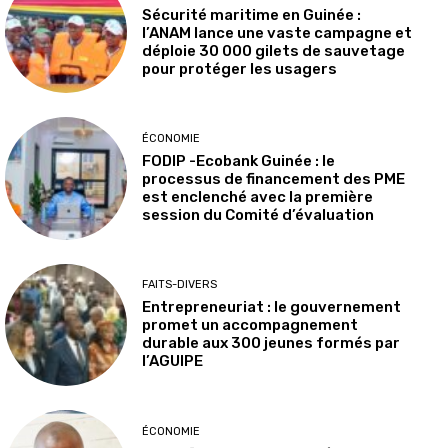
Sécurité maritime en Guinée :
l’ANAM lance une vaste campagne et
déploie 30 000 gilets de sauvetage
pour protéger les usagers
ÉCONOMIE
FODIP -Ecobank Guinée : le
processus de financement des PME
est enclenché avec la première
session du Comité d’évaluation
FAITS-DIVERS
Entrepreneuriat : le gouvernement
promet un accompagnement
durable aux 300 jeunes formés par
l’AGUIPE
ÉCONOMIE