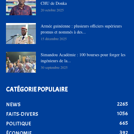
CHU de Donka
20 octobre 2025
Armée guinéenne : plusieurs officiers supérieurs
promus et nommés à des...
15 décembre 2025
Simandou Académie : 100 bourses pour forger les
ingénieurs de la...
30 septembre 2025
CATÉGORIE POPULAIRE
2265
NEWS
1056
FAITS-DIVERS
665
POLITIQUE
392
ÉCONOMIE