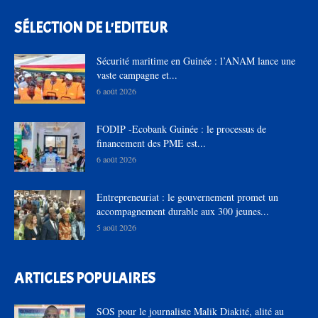
SÉLECTION DE L'EDITEUR
Sécurité maritime en Guinée : l’ANAM lance une
vaste campagne et...
6 août 2026
FODIP -Ecobank Guinée : le processus de
financement des PME est...
6 août 2026
Entrepreneuriat : le gouvernement promet un
accompagnement durable aux 300 jeunes...
5 août 2026
ARTICLES POPULAIRES
SOS pour le journaliste Malik Diakité, alité au