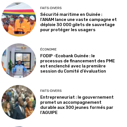
FAITS-DIVERS
Sécurité maritime en Guinée :
l’ANAM lance une vaste campagne et
déploie 30 000 gilets de sauvetage
pour protéger les usagers
ÉCONOMIE
FODIP -Ecobank Guinée : le
processus de financement des PME
est enclenché avec la première
session du Comité d’évaluation
FAITS-DIVERS
Entrepreneuriat : le gouvernement
promet un accompagnement
durable aux 300 jeunes formés par
l’AGUIPE