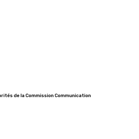
iorités de la Commission Communication