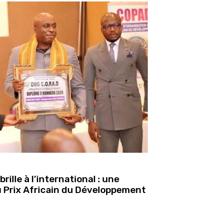
lle à l’international : une
 Prix Africain du Développement