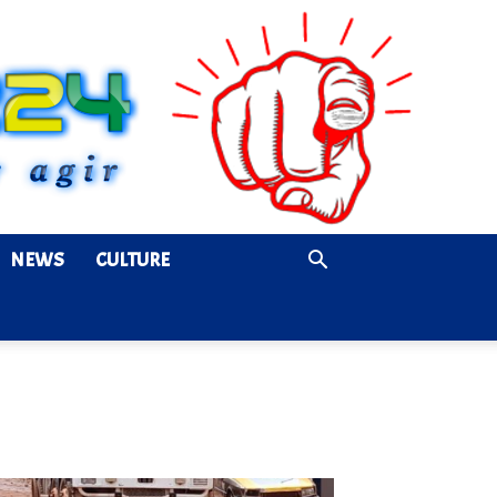
NEWS
CULTURE