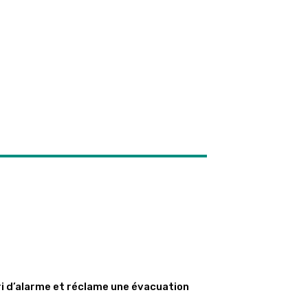
ri d’alarme et réclame une évacuation