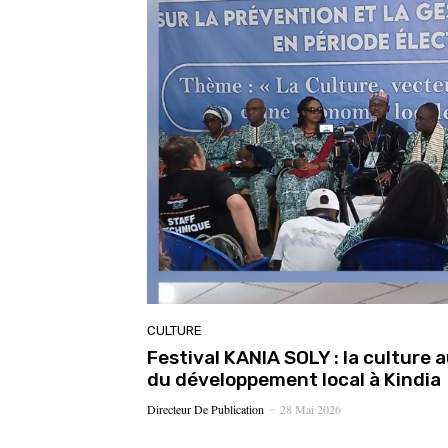
CULTURE
Festival KANIA SOLY : la culture a
du développement local à Kindia
Directeur De Publication
28 Mai 2026
-