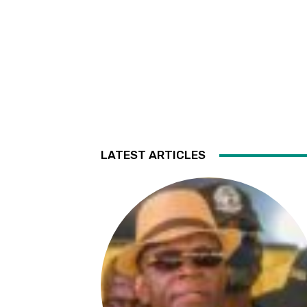
LATEST ARTICLES