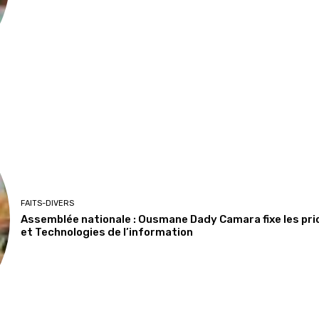
FAITS-DIVERS
Assemblée nationale : Ousmane Dady Camara fixe les pr
et Technologies de l’information