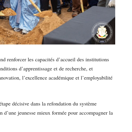
 renforcer les capacités d’accueil des institutions
nditions d’apprentissage et de recherche, et
nnovation, l’excellence académique et l’employabilité
étape décisive dans la refondation du système
tion d’une jeunesse mieux formée pour accompagner la