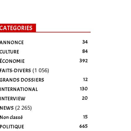
CATEGORIES
34
ANNONCE
84
CULTURE
392
ÉCONOMIE
(1 056)
FAITS-DIVERS
12
GRANDS DOSSIERS
130
INTERNATIONAL
20
INTERVIEW
(2 265)
NEWS
15
Non classé
665
POLITIQUE