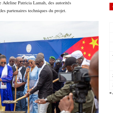
e Adeline Patricia Lamah, des autorités
 des partenaires techniques du projet.
« 