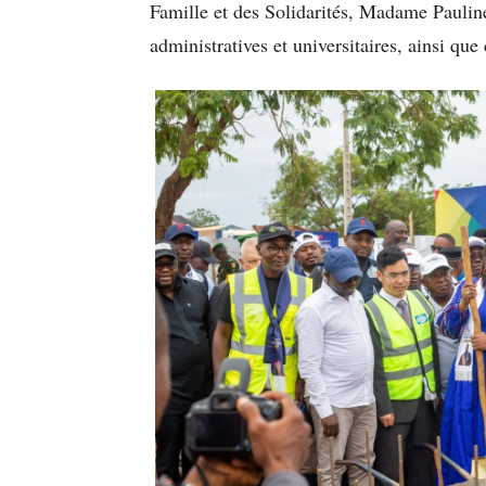
Famille et des Solidarités, Madame Paulin
administratives et universitaires, ainsi que