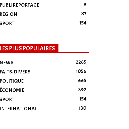
9
PUBLIREPORTAGE
87
REGION
154
SPORT
LES PLUS POPULAIRES
2265
NEWS
1056
FAITS-DIVERS
665
POLITIQUE
392
ÉCONOMIE
154
SPORT
130
INTERNATIONAL