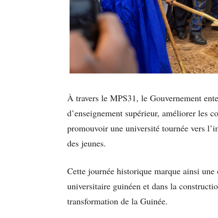
À travers le MPS31, le Gouvernement entend
d’enseignement supérieur, améliorer les co
promouvoir une université tournée vers l’i
des jeunes.
Cette journée historique marque ainsi une 
universitaire guinéen et dans la construc
transformation de la Guinée.