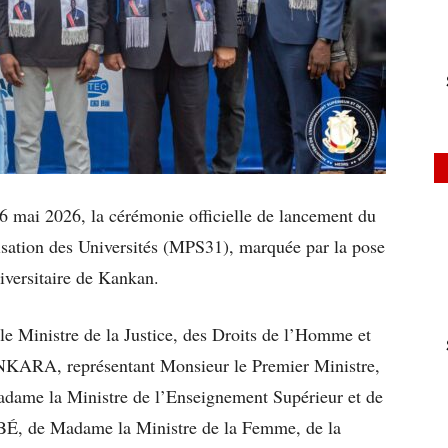
6 mai 2026, la cérémonie officielle de lancement du
ation des Universités (MPS31), marquée par la pose
iversitaire de Kankan.
le Ministre de la Justice, des Droits de l’Homme et
KARA, représentant Monsieur le Premier Ministre,
dame la Ministre de l’Enseignement Supérieur et de
BÉ, de Madame la Ministre de la Femme, de la