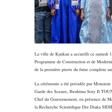
La ville de Kankan a accueilli ce samedi 1
Programme de Construction et de Modernis
de la première pierre du futur complexe un
La cérémonie a été présidée par Monsieur 
Garde des Sceaux, Ibrahima Sory II TOUN
Chef du Gouvernement, en présence de Ma
la Recherche Scientifique Dre Diaka SIDI