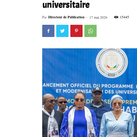
universitaire
15445
Par
Directeur de Publication
-
17 mai 2026