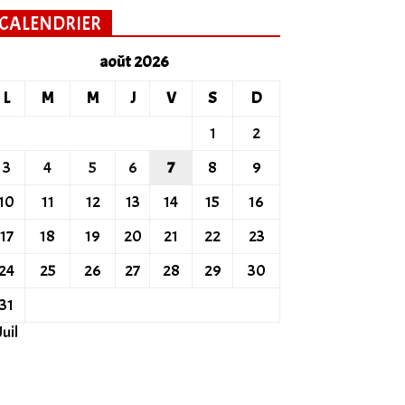
CALENDRIER
août 2026
L
M
M
J
V
S
D
1
2
3
4
5
6
7
8
9
10
11
12
13
14
15
16
17
18
19
20
21
22
23
24
25
26
27
28
29
30
31
Juil