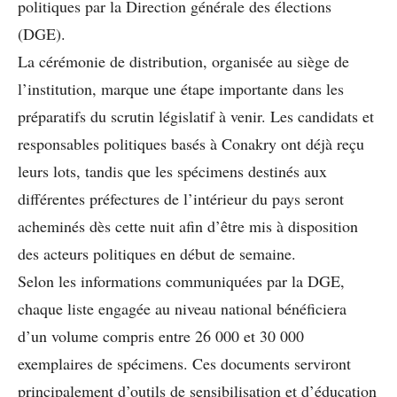
politiques par la Direction générale des élections
(DGE).
La cérémonie de distribution, organisée au siège de
l’institution, marque une étape importante dans les
préparatifs du scrutin législatif à venir. Les candidats et
responsables politiques basés à Conakry ont déjà reçu
leurs lots, tandis que les spécimens destinés aux
différentes préfectures de l’intérieur du pays seront
acheminés dès cette nuit afin d’être mis à disposition
des acteurs politiques en début de semaine.
Selon les informations communiquées par la DGE,
chaque liste engagée au niveau national bénéficiera
d’un volume compris entre 26 000 et 30 000
exemplaires de spécimens. Ces documents serviront
principalement d’outils de sensibilisation et d’éducation