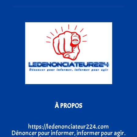
À PROPOS
https://ledenonciateur224.com
Dénoncer pour informer, informer pour agir.