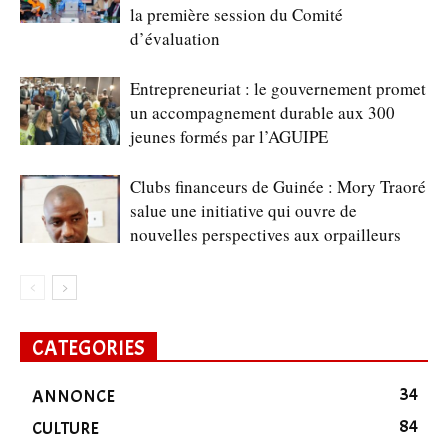
la première session du Comité
d’évaluation
Entrepreneuriat : le gouvernement promet
un accompagnement durable aux 300
jeunes formés par l’AGUIPE
Clubs financeurs de Guinée : Mory Traoré
salue une initiative qui ouvre de
nouvelles perspectives aux orpailleurs
CATEGORIES
34
ANNONCE
84
CULTURE