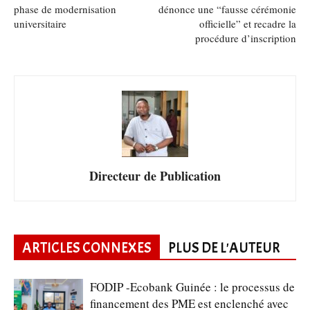
phase de modernisation
dénonce une “fausse cérémonie
universitaire
officielle” et recadre la
procédure d’inscription
Directeur de Publication
ARTICLES CONNEXES
PLUS DE L'AUTEUR
FODIP -Ecobank Guinée : le processus de
financement des PME est enclenché avec