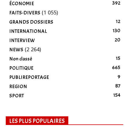
392
ÉCONOMIE
(1 055)
FAITS-DIVERS
12
GRANDS DOSSIERS
130
INTERNATIONAL
20
INTERVIEW
(2 264)
NEWS
15
Non classé
665
POLITIQUE
9
PUBLIREPORTAGE
87
REGION
154
SPORT
LES PLUS POPULAIRES