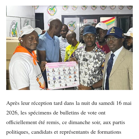
Après leur réception tard dans la nuit du samedi 16 mai
2026, les spécimens de bulletins de vote ont
officiellement été remis, ce dimanche soir, aux partis
politiques, candidats et représentants de formations