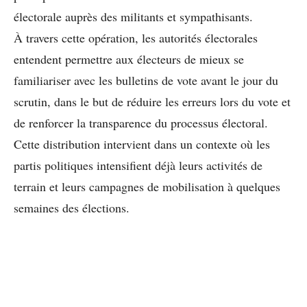
électorale auprès des militants et sympathisants.
À travers cette opération, les autorités électorales
entendent permettre aux électeurs de mieux se
familiariser avec les bulletins de vote avant le jour du
scrutin, dans le but de réduire les erreurs lors du vote et
de renforcer la transparence du processus électoral.
Cette distribution intervient dans un contexte où les
partis politiques intensifient déjà leurs activités de
terrain et leurs campagnes de mobilisation à quelques
semaines des élections.