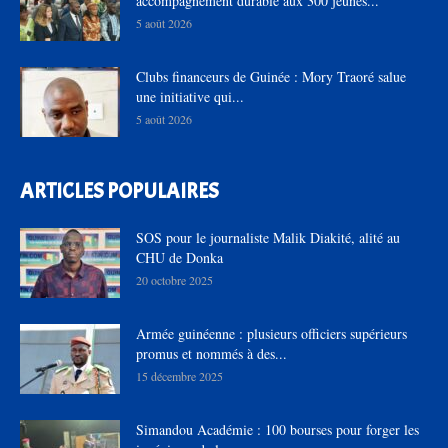
accompagnement durable aux 300 jeunes...
5 août 2026
Clubs financeurs de Guinée : Mory Traoré salue
une initiative qui...
5 août 2026
ARTICLES POPULAIRES
SOS pour le journaliste Malik Diakité, alité au
CHU de Donka
20 octobre 2025
Armée guinéenne : plusieurs officiers supérieurs
promus et nommés à des...
15 décembre 2025
Simandou Académie : 100 bourses pour forger les