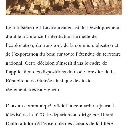
Le ministère de l’Environnement et du Développement
durable a annoncé l’interdiction formelle de
l’exploitation, du transport, de la commercialisation et
de l’exportation du bois sur toute l’étendue du territoire
national. Cette décision s’inscrit dans le cadre de
l’application des dispositions du Code forestier de la
République de Guinée ainsi que des textes
réglementaires en vigueur.
Dans un communiqué officiel lu ce mardi au journal
télévisé de la RTG, le département dirigé par Djami
Diallo a informé l’ensemble des acteurs de la filière