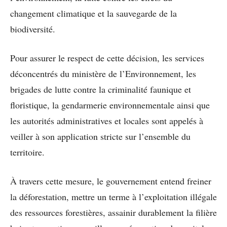
changement climatique et la sauvegarde de la
biodiversité.
Pour assurer le respect de cette décision, les services
déconcentrés du ministère de l’Environnement, les
brigades de lutte contre la criminalité faunique et
floristique, la gendarmerie environnementale ainsi que
les autorités administratives et locales sont appelés à
veiller à son application stricte sur l’ensemble du
territoire.
À travers cette mesure, le gouvernement entend freiner
la déforestation, mettre un terme à l’exploitation illégale
des ressources forestières, assainir durablement la filière