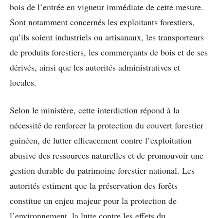
bois de l’entrée en vigueur immédiate de cette mesure.
Sont notamment concernés les exploitants forestiers,
qu’ils soient industriels ou artisanaux, les transporteurs
de produits forestiers, les commerçants de bois et de ses
dérivés, ainsi que les autorités administratives et
locales.
Selon le ministère, cette interdiction répond à la
nécessité de renforcer la protection du couvert forestier
guinéen, de lutter efficacement contre l’exploitation
abusive des ressources naturelles et de promouvoir une
gestion durable du patrimoine forestier national. Les
autorités estiment que la préservation des forêts
constitue un enjeu majeur pour la protection de
l’environnement, la lutte contre les effets du