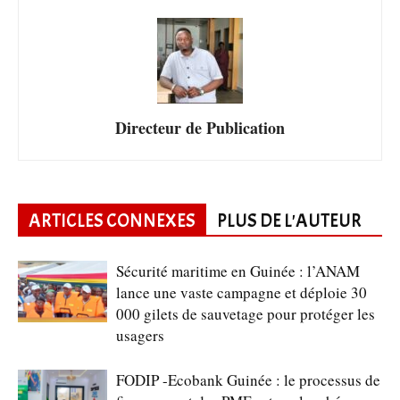
Directeur de Publication
ARTICLES CONNEXES
PLUS DE L'AUTEUR
Sécurité maritime en Guinée : l’ANAM
lance une vaste campagne et déploie 30
000 gilets de sauvetage pour protéger les
usagers
FODIP -Ecobank Guinée : le processus de