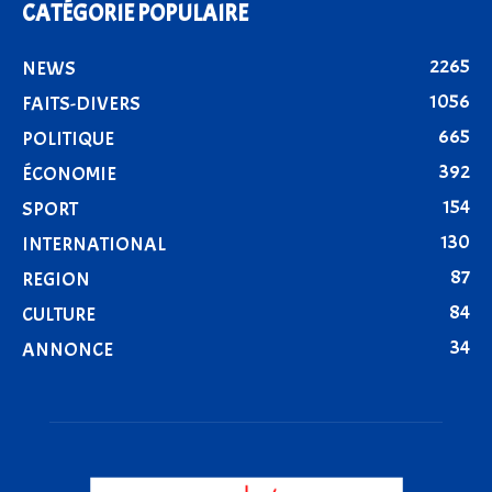
CATÉGORIE POPULAIRE
2265
NEWS
1056
FAITS-DIVERS
665
POLITIQUE
392
ÉCONOMIE
154
SPORT
130
INTERNATIONAL
87
REGION
84
CULTURE
34
ANNONCE