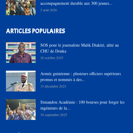
accompagnement durable aux 300 jeunes...
5 août 2026
ARTICLES POPULAIRES
SOS pour le journaliste Malik Diakité, alité au
CHU de Donka
20 octobre 2025
Armée guinéenne : plusieurs officiers supérieurs
promus et nommés à des...
15 décembre 2025
Simandou Académie : 100 bourses pour forger les
ingénieurs de la...
30 septembre 2025