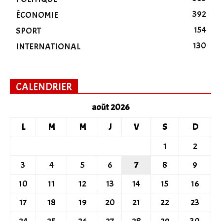
392
ÉCONOMIE
154
SPORT
130
INTERNATIONAL
CALENDRIER
août 2026
L
M
M
J
V
S
D
1
2
3
4
5
6
7
8
9
10
11
12
13
14
15
16
17
18
19
20
21
22
23