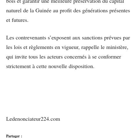
bois et garantir une meilleure préservation du capital
naturel de la Guinée au profit des générations présentes
et futures.
Les contrevenants s’exposent aux sanctions prévues par
les lois et règlements en vigueur, rappelle le ministère,
qui invite tous les acteurs concernés à se conformer
strictement à cette nouvelle disposition.
Ledenonciateur224.com
Partager :