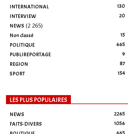
130
INTERNATIONAL
20
INTERVIEW
(2 265)
NEWS
15
Non classé
665
POLITIQUE
9
PUBLIREPORTAGE
87
REGION
154
SPORT
LES PLUS POPULAIRES
2265
NEWS
1056
FAITS-DIVERS
665
POLITIQUE